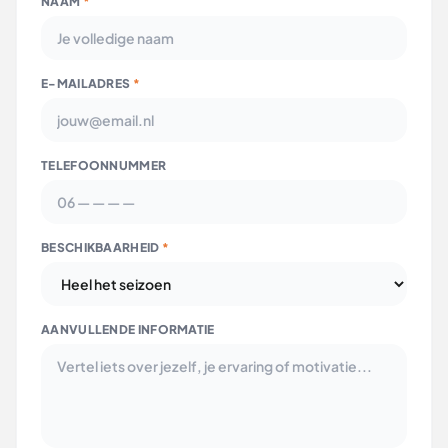
NAAM
*
E-MAILADRES
*
TELEFOONNUMMER
BESCHIKBAARHEID
*
AANVULLENDE INFORMATIE