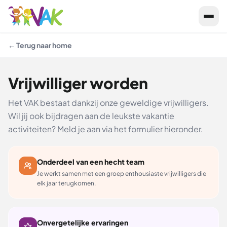
← Terug naar home
Vrijwilliger worden
Het VAK bestaat dankzij onze geweldige vrijwilligers.
Wil jij ook bijdragen aan de leukste vakantie
activiteiten? Meld je aan via het formulier hieronder.
Onderdeel van een hecht team
Je werkt samen met een groep enthousiaste vrijwilligers die
elk jaar terugkomen.
Onvergetelijke ervaringen