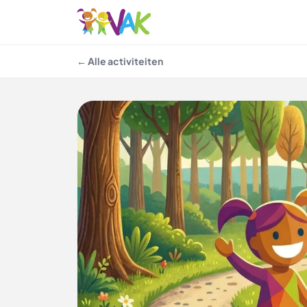
← Alle activiteiten