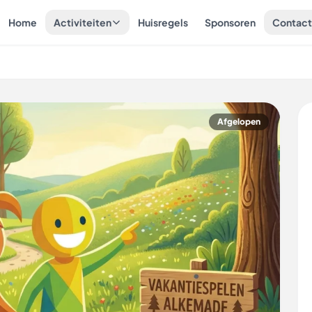
Home
Activiteiten
Huisregels
Sponsoren
Contac
Afgelopen