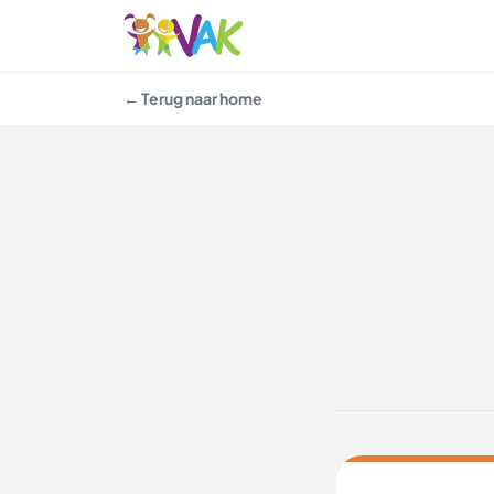
← Terug naar home