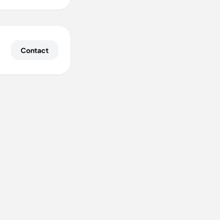
Contact