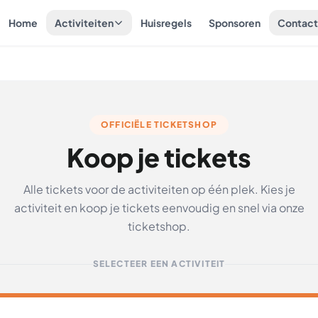
Home
Activiteiten
Huisregels
Sponsoren
Contac
OFFICIËLE TICKETSHOP
Koop je tickets
Alle tickets voor de activiteiten op één plek. Kies je
activiteit en koop je tickets eenvoudig en snel via onze
ticketshop.
SELECTEER EEN ACTIVITEIT