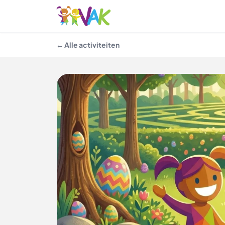
← Alle activiteiten